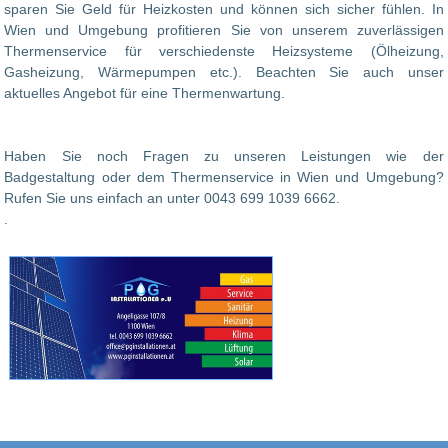
sparen Sie Geld für Heizkosten und können sich sicher fühlen. In
Wien und Umgebung profitieren Sie von unserem zuverlässigen
Thermenservice für verschiedenste Heizsysteme (Ölheizung,
Gasheizung, Wärmepumpen etc.). Beachten Sie auch unser
aktuelles Angebot für eine Thermenwartung.
Haben Sie noch Fragen zu unseren Leistungen wie der
Badgestaltung oder dem Thermenservice in Wien und Umgebung?
Rufen Sie uns einfach an unter 0043 699 1039 6662.
.