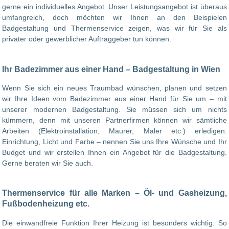
gerne ein individuelles Angebot. Unser Leistungsangebot ist überaus
umfangreich, doch möchten wir Ihnen an den Beispielen
Badgestaltung und Thermenservice zeigen, was wir für Sie als
privater oder gewerblicher Auftraggeber tun können.
Ihr Badezimmer aus einer Hand – Badgestaltung in Wien
Wenn Sie sich ein neues Traumbad wünschen, planen und setzen
wir Ihre Ideen vom Badezimmer aus einer Hand für Sie um – mit
unserer modernen Badgestaltung. Sie müssen sich um nichts
kümmern, denn mit unseren Partnerfirmen können wir sämtliche
Arbeiten (Elektroinstallation, Maurer, Maler etc.) erledigen.
Einrichtung, Licht und Farbe – nennen Sie uns Ihre Wünsche und Ihr
Budget und wir erstellen Ihnen ein Angebot für die Badgestaltung.
Gerne beraten wir Sie auch.
Thermenservice für alle Marken – Öl- und Gasheizung,
Fußbodenheizung etc.
Die einwandfreie Funktion Ihrer Heizung ist besonders wichtig. So