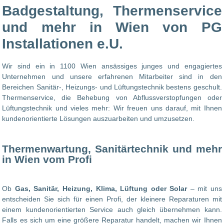
Badgestaltung, Thermenservice
und mehr in Wien von PG
Installationen e.U.
Wir sind ein in 1100 Wien ansässiges junges und engagiertes
Unternehmen und unsere erfahrenen Mitarbeiter sind in den
Bereichen Sanitär-, Heizungs- und Lüftungstechnik bestens geschult.
Thermenservice, die Behebung von Abflussverstopfungen oder
Lüftungstechnik und vieles mehr: Wir freuen uns darauf, mit Ihnen
kundenorientierte Lösungen auszuarbeiten und umzusetzen.
Thermenwartung, Sanitärtechnik und mehr
in Wien vom Profi
Ob
Gas, Sanitär, Heizung, Klima, Lüftung oder Solar
– mit uns
entscheiden Sie sich für einen Profi, der kleinere Reparaturen mit
einem kundenorientierten Service auch gleich übernehmen kann.
Falls es sich um eine größere Reparatur handelt, machen wir Ihnen