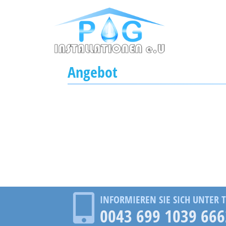
Angebot
INFORMIEREN SIE SICH UNTER T
0043 699 1039 666