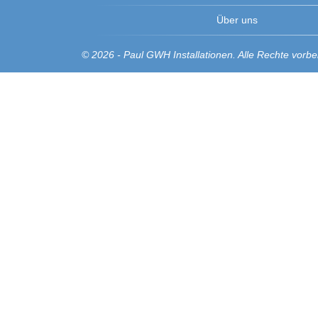
Über uns
© 2026 - Paul GWH Installationen. Alle Rechte vorbe