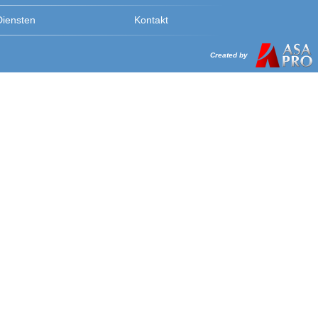
Diensten
Kontakt
Created by