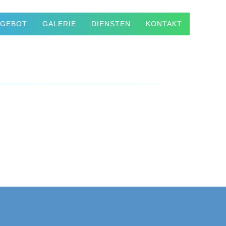
NGEBOT
GALERIE
DIENSTEN
KONTAKT